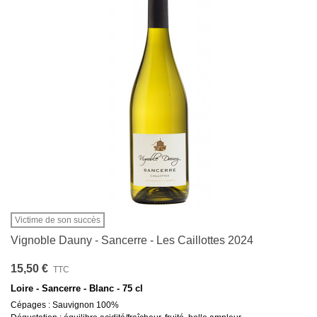
Victime de son succès
Vignoble Dauny - Sancerre - Les Caillottes 2024
15,50 €
TTC
Loire - Sancerre - Blanc - 75 cl
Cépages : Sauvignon 100%