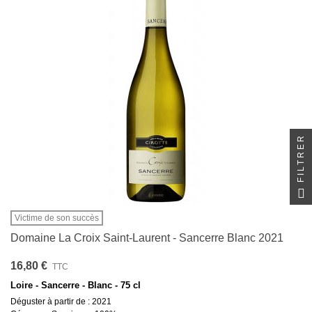
FILTRER
Victime de son succès
Domaine La Croix Saint-Laurent - Sancerre Blanc 2021
16,80 €
TTC
Loire - Sancerre - Blanc - 75 cl
Déguster à partir de : 2021