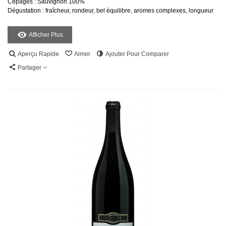
Cépages : Sauvignon 100%
Dégustation : fraîcheur, rondeur, bel équilibre, aromes complexes, longueur
Afficher Plus
Aperçu Rapide
Aimer
Ajouter Pour Comparer
Partager