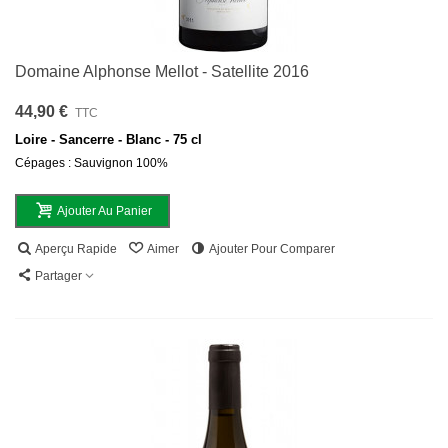
Domaine Alphonse Mellot - Satellite 2016
44,90 €
TTC
Loire - Sancerre - Blanc - 75 cl
Cépages : Sauvignon 100%
Ajouter Au Panier
Aperçu Rapide
Aimer
Ajouter Pour Comparer
Partager