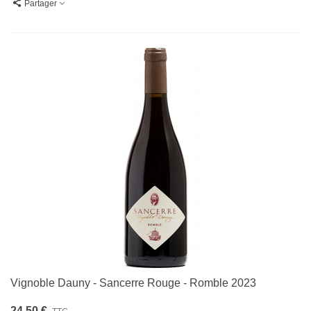
Partager
Vignoble Dauny - Sancerre Rouge - Romble 2023
24,50 €