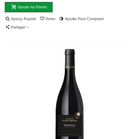
Ajouter Au Panier
Aperçu Rapide
Aimer
Ajouter Pour Comparer
Partager