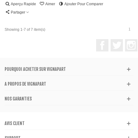
Aperçu Rapide
Aimer
Ajouter Pour Comparer
Partager
1
Showing 1-7 of 7 item(s)
Facebook
Twitter
POURQUOI ACHETER SUR VIGNAPART
A PROPOS DE VIGNAPART
NOS GARANTIES
AVIS CLIENT