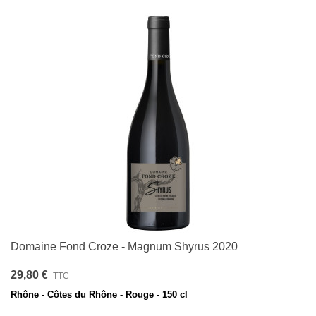
Domaine Fond Croze - Magnum Shyrus 2020
29,80 €
TTC
Rhône - Côtes du Rhône - Rouge - 150 cl