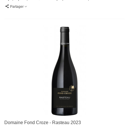
Partager
Domaine Fond Croze - Rasteau 2023