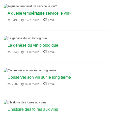
A quelle température service le vin?
5491
12/21/2023
Love
La genèse du vin biologique
6348
11/07/2023
Love
Conserver son vin sur le long terme
7187
09/07/2023
Love
L’histoire des foires aux vins