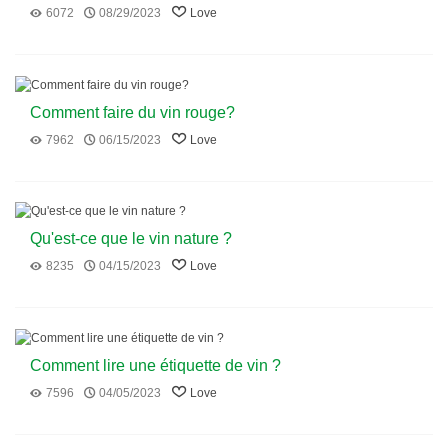
6072
08/29/2023
Love
Comment faire du vin rouge?
7962
06/15/2023
Love
Qu'est-ce que le vin nature ?
8235
04/15/2023
Love
Comment lire une étiquette de vin ?
7596
04/05/2023
Love